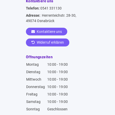
Kontaktiere uns
Telefon:
0541 331130
Adresse:
Herrenteichstr. 28-30,
49074 Osnabrück
Kontaktiere uns
Widerruf erklären
Öffnungszeiten
Montag
10:00 - 19:00
Dienstag
10:00 - 19:00
Mittwoch
10:00 - 19:00
Donnerstag
10:00 - 19:00
Freitag
10:00 - 19:00
Samstag
10:00 - 19:00
Sonntag
Geschlossen