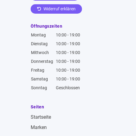
Widerruf erklären
Öffnungszeiten
Montag
10:00 - 19:00
Dienstag
10:00 - 19:00
Mittwoch
10:00 - 19:00
Donnerstag
10:00 - 19:00
Freitag
10:00 - 19:00
Samstag
10:00 - 19:00
Sonntag
Geschlossen
Seiten
Startseite
Marken