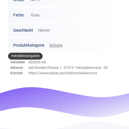
Farbe
Grau
Geschlecht
Herren
Produktkategorie
Schuhe
Herstellerangaben
Hersteller
ADIDAS AG
Adresse
Adi-Dassler-Strasse 1, 91074 Herzogenaurach, DE
Kontakt
https://www.adidas.de/hilfe/kontaktiere-uns