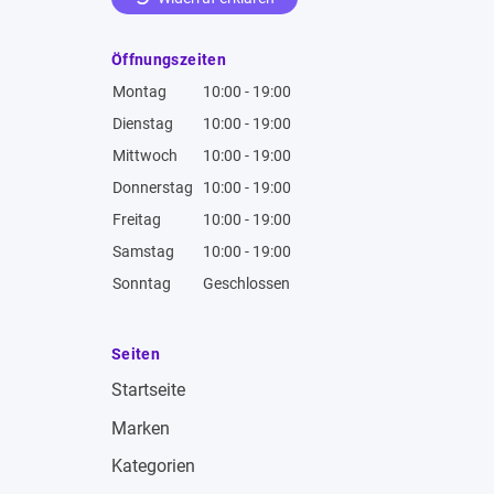
Öffnungszeiten
Montag
10:00 - 19:00
Dienstag
10:00 - 19:00
Mittwoch
10:00 - 19:00
Donnerstag
10:00 - 19:00
Freitag
10:00 - 19:00
Samstag
10:00 - 19:00
Sonntag
Geschlossen
Seiten
Startseite
Marken
Kategorien