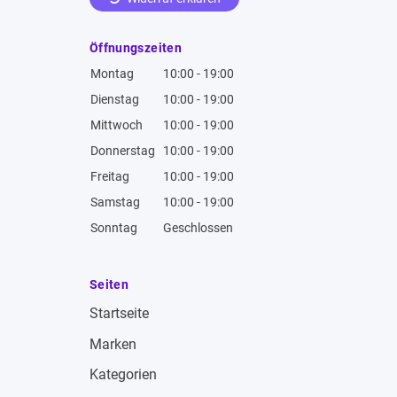
Öffnungszeiten
Montag
10:00 - 19:00
Dienstag
10:00 - 19:00
Mittwoch
10:00 - 19:00
Donnerstag
10:00 - 19:00
Freitag
10:00 - 19:00
Samstag
10:00 - 19:00
Sonntag
Geschlossen
Seiten
Startseite
Marken
Kategorien