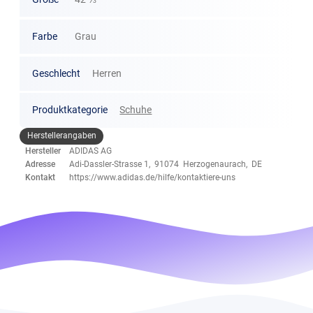
Farbe
Grau
Geschlecht
Herren
Produktkategorie
Schuhe
Herstellerangaben
Hersteller
ADIDAS AG
Adresse
Adi-Dassler-Strasse 1, 91074 Herzogenaurach, DE
Kontakt
https://www.adidas.de/hilfe/kontaktiere-uns