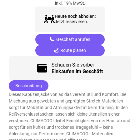
inkl. 19% MwSt.
Heute noch abholen:
Jetzt reservieren.
Geschäft anrufen
Route planen
Schauen Sie vorbei
Einkaufen im Geschäft
Beschreibung
Dieses Kapuzenjacke von adidas vereint Stil und Komfort. Die
Mischung aus gewebten und geprägten Stretch-Materialien
sorgt für Mobilität und Atmungsaktivität beim Training. In den
Reißverschlusstaschen lassen sich kleine Utensilien sicher
verstauen. CLIMACOOL leitet Feuchtigkeit von der Haut ab und
sorgt für ein kühles und trockenes Tragegefühl – keine
Ablenkung, nur Performance. CLIMACOOL Materialien