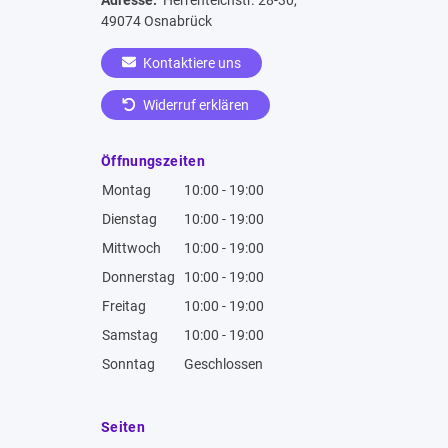
49074 Osnabrück
Kontaktiere uns
Widerruf erklären
Öffnungszeiten
Montag
10:00 - 19:00
Dienstag
10:00 - 19:00
Mittwoch
10:00 - 19:00
Donnerstag
10:00 - 19:00
Freitag
10:00 - 19:00
Samstag
10:00 - 19:00
Sonntag
Geschlossen
Seiten