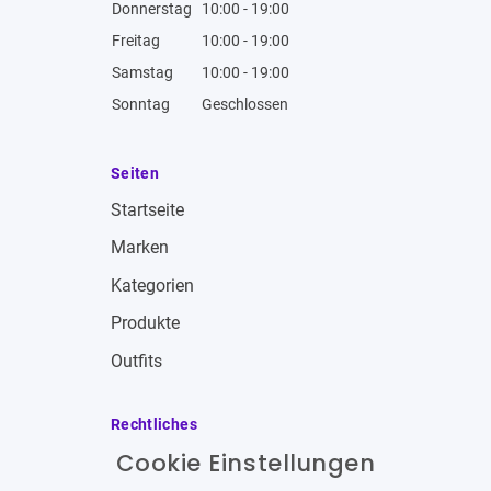
Donnerstag
10:00 - 19:00
Freitag
10:00 - 19:00
Samstag
10:00 - 19:00
Sonntag
Geschlossen
Seiten
Startseite
Marken
Kategorien
Produkte
Outfits
Rechtliches
Cookie Einstellungen
Impressum