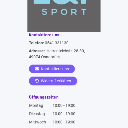
Kontaktiere uns
Telefon:
0541 331130
Adresse:
Herrenteichstr. 28-30,
49074 Osnabrück
Kontaktiere uns
Widerruf erklären
Öffnungszeiten
Montag
10:00 - 19:00
Dienstag
10:00 - 19:00
Mittwoch
10:00 - 19:00