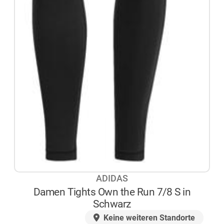
ADIDAS
Damen Tights Own the Run 7/8 S in
Schwarz
AUF LAGER
Keine weiteren Standorte