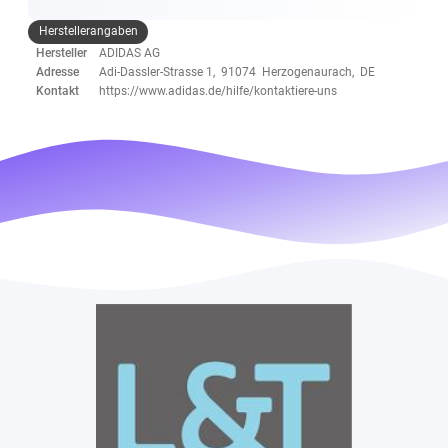
Herstellerangaben
Hersteller
ADIDAS AG
Adresse
Adi-Dassler-Strasse 1, 91074 Herzogenaurach, DE
Kontakt
https://www.adidas.de/hilfe/kontaktiere-uns