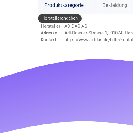
Produktkategorie
Bekleidung
Herstellerangaben
Hersteller
ADIDAS AG
Adresse
Adi-Dassler-Strasse 1, 91074 He
Kontakt
https://www.adidas.de/hilfe/konta