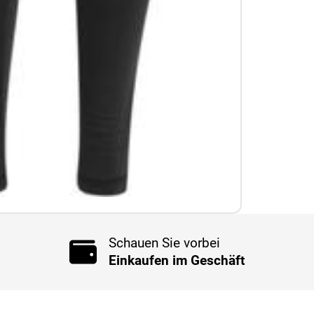
Schauen Sie vorbei
Einkaufen im Geschäft