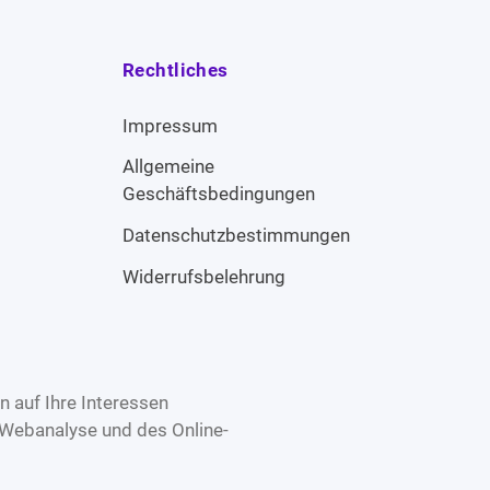
Rechtliches
Impressum
Allgemeine
Geschäftsbedingungen
Datenschutzbestimmungen
Widerrufsbelehrung
 auf Ihre Interessen
 Webanalyse und des Online-