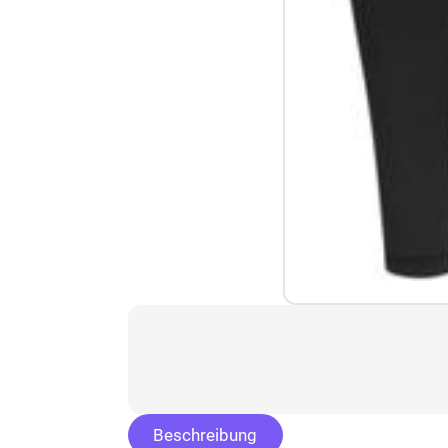
Beschreibung