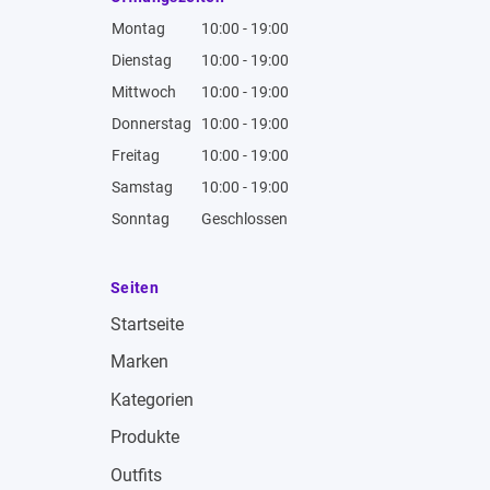
Montag
10:00 - 19:00
Dienstag
10:00 - 19:00
Mittwoch
10:00 - 19:00
Donnerstag
10:00 - 19:00
Freitag
10:00 - 19:00
Samstag
10:00 - 19:00
Sonntag
Geschlossen
Seiten
Startseite
Marken
Kategorien
Produkte
Outfits