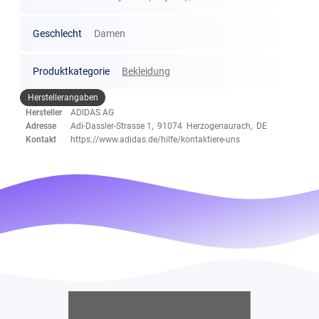
Geschlecht
Damen
Produktkategorie
Bekleidung
Herstellerangaben
Hersteller
ADIDAS AG
Adresse
Adi-Dassler-Strasse 1, 91074 Herzogenaurach, DE
Kontakt
https://www.adidas.de/hilfe/kontaktiere-uns