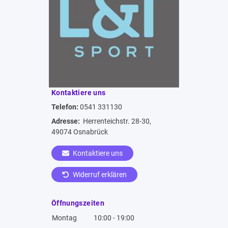
Kontaktiere uns
Telefon:
0541 331130
Adresse:
Herrenteichstr. 28-30,
49074 Osnabrück
Kontaktiere uns
Widerruf erklären
Öffnungszeiten
Montag
10:00 - 19:00