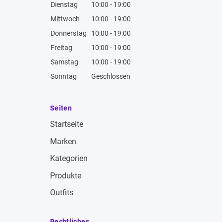
Dienstag
10:00 - 19:00
Mittwoch
10:00 - 19:00
Donnerstag
10:00 - 19:00
Freitag
10:00 - 19:00
Samstag
10:00 - 19:00
Sonntag
Geschlossen
Seiten
Startseite
Marken
Kategorien
Produkte
Outfits
Rechtliches