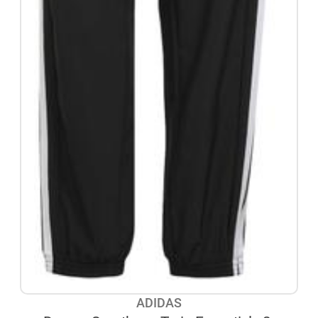
ADIDAS