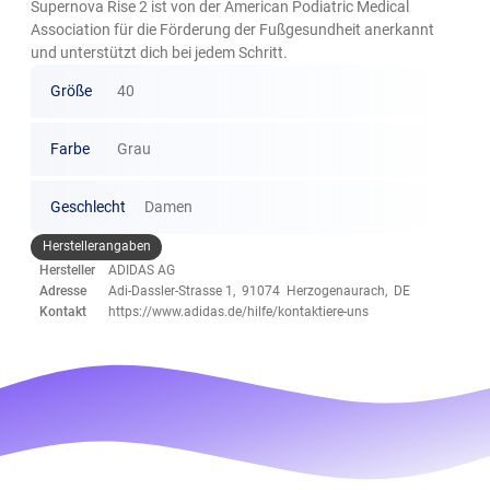
Supernova Rise 2 ist von der American Podiatric Medical
Association für die Förderung der Fußgesundheit anerkannt
und unterstützt dich bei jedem Schritt.
Größe
40
Farbe
Grau
Geschlecht
Damen
Herstellerangaben
Hersteller
ADIDAS AG
Adresse
Adi-Dassler-Strasse 1, 91074 Herzogenaurach, DE
Kontakt
https://www.adidas.de/hilfe/kontaktiere-uns