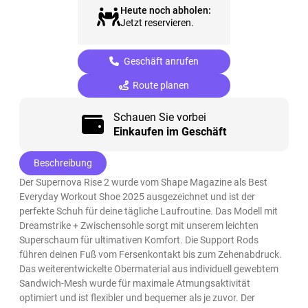
Heute noch abholen:
Jetzt reservieren.
Geschäft anrufen
Route planen
Schauen Sie vorbei
Einkaufen im Geschäft
Beschreibung
Der Supernova Rise 2 wurde vom Shape Magazine als Best
Everyday Workout Shoe 2025 ausgezeichnet und ist der
perfekte Schuh für deine tägliche Laufroutine. Das Modell mit
Dreamstrike + Zwischensohle sorgt mit unserem leichten
Superschaum für ultimativen Komfort. Die Support Rods
führen deinen Fuß vom Fersenkontakt bis zum Zehenabdruck.
Das weiterentwickelte Obermaterial aus individuell gewebtem
Sandwich-Mesh wurde für maximale Atmungsaktivität
optimiert und ist flexibler und bequemer als je zuvor. Der