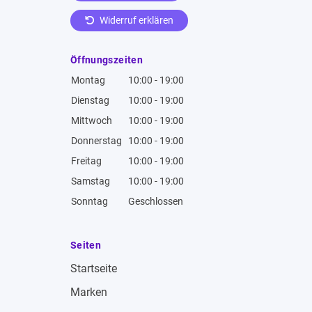
Widerruf erklären
Öffnungszeiten
Montag
10:00 - 19:00
Dienstag
10:00 - 19:00
Mittwoch
10:00 - 19:00
Donnerstag
10:00 - 19:00
Freitag
10:00 - 19:00
Samstag
10:00 - 19:00
Sonntag
Geschlossen
Seiten
Startseite
Marken