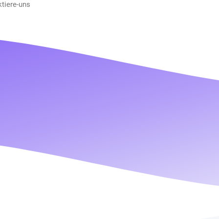
ktiere-uns