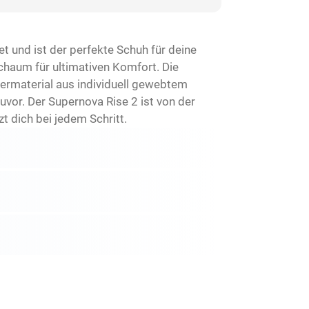
und ist der perfekte Schuh für deine
chaum für ultimativen Komfort. Die
rmaterial aus individuell gewebtem
vor. Der Supernova Rise 2 ist von der
 dich bei jedem Schritt.