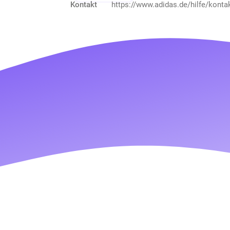
Kontakt
https://www.adidas.de/hilfe/konta