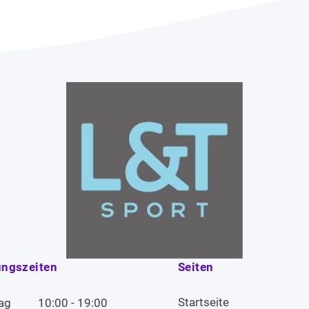
ungszeiten
Seiten
Startseite
ag
10:00 - 19:00