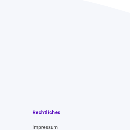
Rechtliches
Impressum