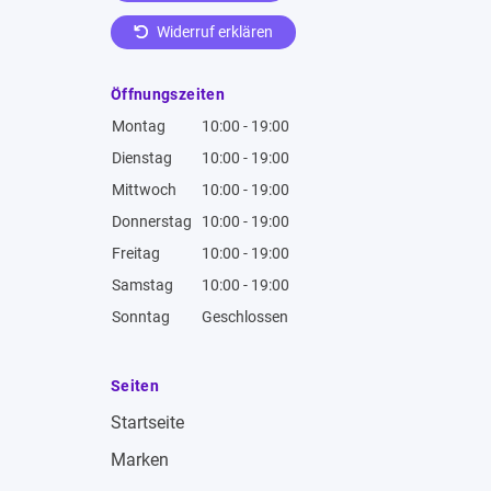
Widerruf erklären
Öffnungszeiten
Montag
10:00 - 19:00
Dienstag
10:00 - 19:00
Mittwoch
10:00 - 19:00
Donnerstag
10:00 - 19:00
Freitag
10:00 - 19:00
Samstag
10:00 - 19:00
Sonntag
Geschlossen
Seiten
Startseite
Marken