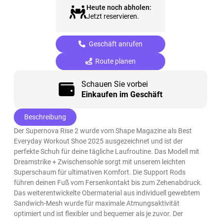
Heute noch abholen:
Jetzt reservieren.
Geschäft anrufen
Route planen
Schauen Sie vorbei
Einkaufen im Geschäft
Beschreibung
Der Supernova Rise 2 wurde vom Shape Magazine als Best
Everyday Workout Shoe 2025 ausgezeichnet und ist der
perfekte Schuh für deine tägliche Laufroutine. Das Modell mit
Dreamstrike + Zwischensohle sorgt mit unserem leichten
Superschaum für ultimativen Komfort. Die Support Rods
führen deinen Fuß vom Fersenkontakt bis zum Zehenabdruck.
Das weiterentwickelte Obermaterial aus individuell gewebtem
Sandwich-Mesh wurde für maximale Atmungsaktivität
optimiert und ist flexibler und bequemer als je zuvor. Der