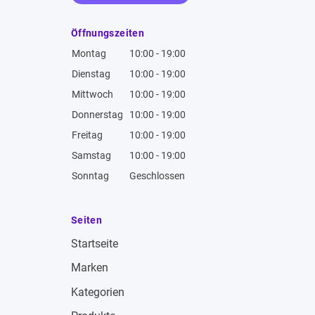
Öffnungszeiten
Montag
10:00 - 19:00
Dienstag
10:00 - 19:00
Mittwoch
10:00 - 19:00
Donnerstag
10:00 - 19:00
Freitag
10:00 - 19:00
Samstag
10:00 - 19:00
Sonntag
Geschlossen
Seiten
Startseite
Marken
Kategorien