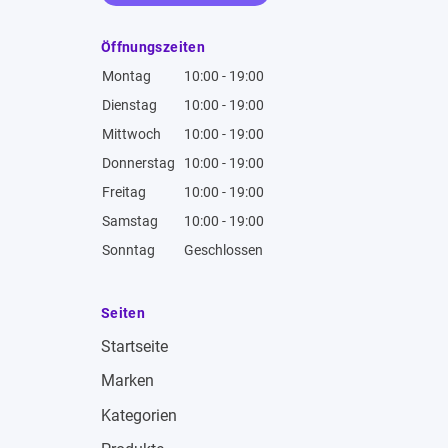
Öffnungszeiten
Montag
10:00 - 19:00
Dienstag
10:00 - 19:00
Mittwoch
10:00 - 19:00
Donnerstag
10:00 - 19:00
Freitag
10:00 - 19:00
Samstag
10:00 - 19:00
Sonntag
Geschlossen
Seiten
Startseite
Marken
Kategorien