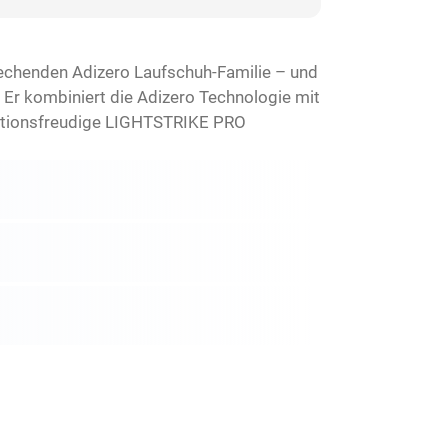
brechenden Adizero Laufschuh-Familie – und
 Er kombiniert die Adizero Technologie mit
reaktionsfreudige LIGHTSTRIKE PRO