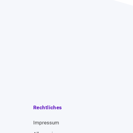
Rechtliches
Impressum