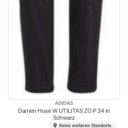
ADIDAS
Damen Hose W UTILITAS ZO P 34 in
Schwarz
AUF LAGER
Keine weiteren Standorte