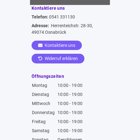
Kontaktiere uns
Telefon:
0541 331130
Adresse:
Herrenteichstr. 28-30,
49074 Osnabrück
Kontaktiere uns
Widerruf erklären
Öffnungszeiten
Montag
10:00 - 19:00
Dienstag
10:00 - 19:00
Mittwoch
10:00 - 19:00
Donnerstag
10:00 - 19:00
Freitag
10:00 - 19:00
Samstag
10:00 - 19:00
Sonntag
Geschlossen