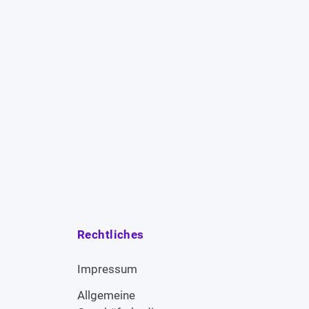
Rechtliches
Impressum
Allgemeine