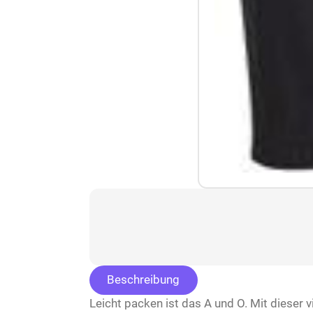
Beschreibung
Leicht packen ist das A und O. Mit dieser 