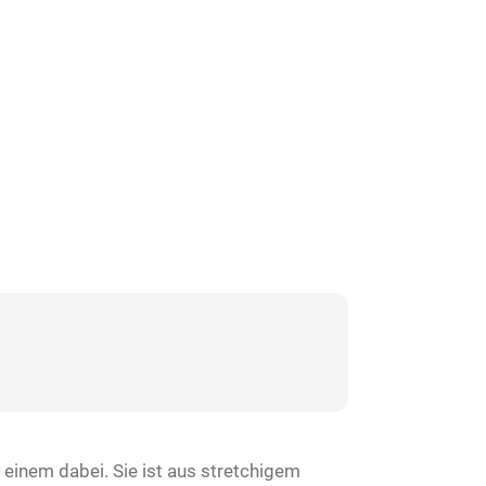
 einem dabei. Sie ist aus stretchigem