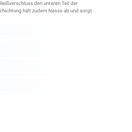
Reißverschluss den unteren Teil der
chichtung hält zudem Nässe ab und sorgt