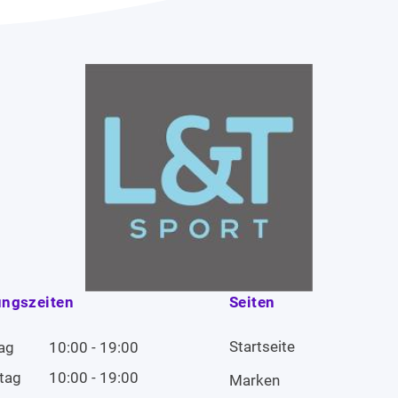
ungszeiten
Seiten
Startseite
ag
10:00 - 19:00
tag
10:00 - 19:00
Marken