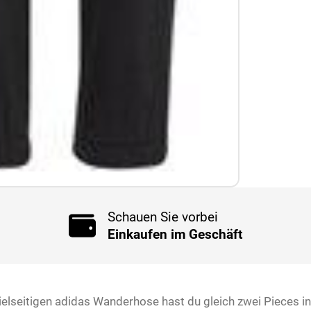
Schauen Sie vorbei
Einkaufen im Geschäft
vielseitigen adidas Wanderhose hast du gleich zwei Pieces in