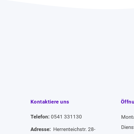
Kontaktiere uns
Öffn
Telefon:
0541 331130
Mont
Diens
Adresse:
Herrenteichstr. 28-