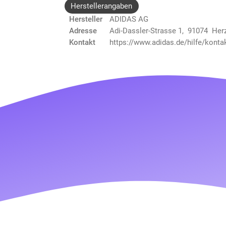
Herstellerangaben
Hersteller
ADIDAS AG
Adresse
Adi-Dassler-Strasse 1, 91074 He
Kontakt
https://www.adidas.de/hilfe/konta