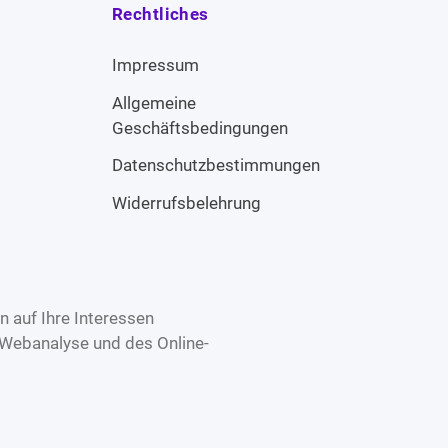
Rechtliches
Impressum
Allgemeine
Geschäftsbedingungen
Datenschutzbestimmungen
Widerrufsbelehrung
 auf Ihre Interessen
 Webanalyse und des Online-