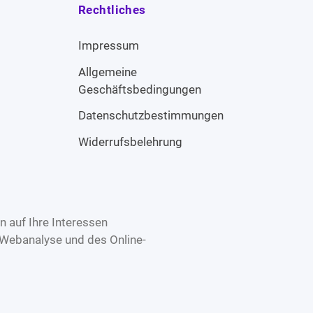
Rechtliches
Impressum
Allgemeine
Geschäftsbedingungen
Datenschutzbestimmungen
Widerrufsbelehrung
 auf Ihre Interessen
 Webanalyse und des Online-