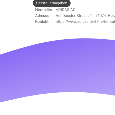
Herstellerangaben
Hersteller
ADIDAS AG
Adresse
Adi-Dassler-Strasse 1, 91074 He
Kontakt
https://www.adidas.de/hilfe/konta