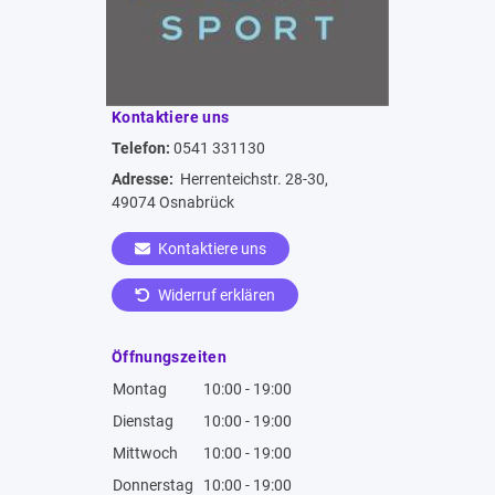
Kontaktiere uns
Telefon:
0541 331130
Adresse:
Herrenteichstr. 28-30,
49074 Osnabrück
Kontaktiere uns
Widerruf erklären
Öffnungszeiten
Montag
10:00 - 19:00
Dienstag
10:00 - 19:00
Mittwoch
10:00 - 19:00
Donnerstag
10:00 - 19:00