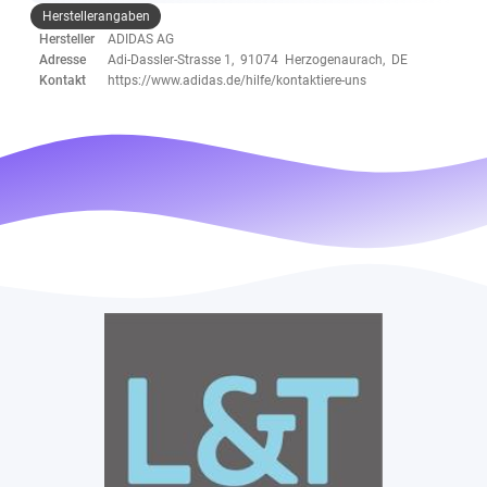
Herstellerangaben
Hersteller
ADIDAS AG
Adresse
Adi-Dassler-Strasse 1, 91074 Herzogenaurach, DE
Kontakt
https://www.adidas.de/hilfe/kontaktiere-uns