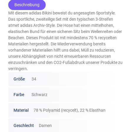
Beschreibung
Mit diesem adidas Bikini beweist du angesagten Sportstyle.
Das sportliche, zweiteilige Set mit den typischen 3-Streifen
atmet adidas Archiv-Style. Die Hose hat einen mittelhohen,
elastischen Bund für einen sicheren Sitz beim Wellenreiten oder
Beachen. Dieses Produkt ist mit mindestens 70 % recycelten
Materialien hergestellt. Die Wiederverwendung bereits
vorhandener Materialien hilft uns dabei, Müll zu reduzieren,
unsere Abhängigkeit von nicht erneuerbaren Ressourcen
einzuschränken und den CO2-Fußabdruck unserer Produkte zu
verringern.
Größe
34
Farbe
Schwarz
Material
78 % Polyamid (recycelt), 22 % Elasthan
Geschlecht
Damen