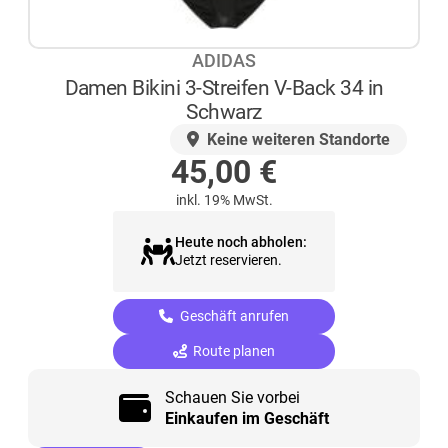
ADIDAS
Damen Bikini 3-Streifen V-Back 34 in
Schwarz
AUF LAGER
Keine weiteren Standorte
45,00
€
inkl. 19% MwSt.
Heute noch abholen:
Jetzt reservieren.
Geschäft anrufen
Route planen
Schauen Sie vorbei
Einkaufen im Geschäft