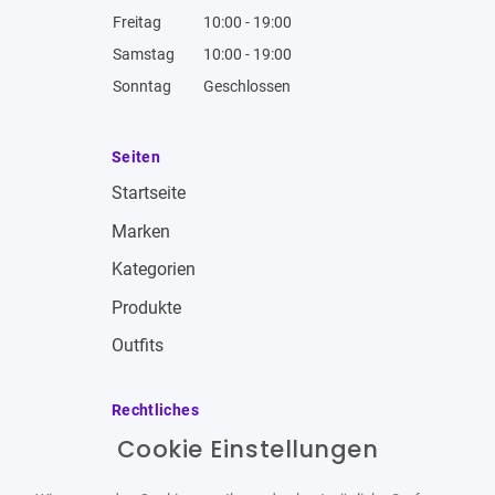
Freitag
10:00 - 19:00
Samstag
10:00 - 19:00
Sonntag
Geschlossen
Seiten
Startseite
Marken
Kategorien
Produkte
Outfits
Rechtliches
Cookie Einstellungen
Impressum
Allgemeine Geschäftsbedingungen